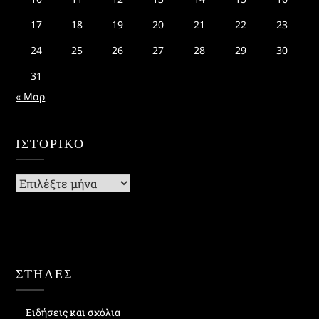
17
18
19
20
21
22
23
24
25
26
27
28
29
30
31
« Μαρ
ΙΣΤΟΡΙΚΌ
Ιστορικό
ΣΤΗΛΕΣ
Ειδήσεις και σχόλια