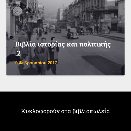
Βιβλία ιστορίας και πολιτικής
.2
9 Φεβρουαρίου 2017
Κυκλοφορούν στα βιβλιοπωλεία