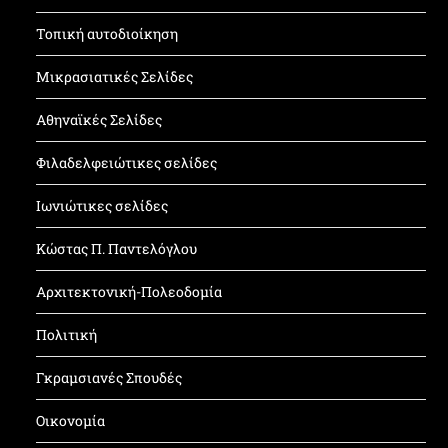
Τοπική αυτοδιοίκηση
Μικρασιατικές Σελίδες
Αθηναϊκές Σελίδες
Φιλαδελφειώτικες σελίδες
Ιωνιώτικες σελίδες
Κώστας Π. Παντελόγλου
Αρχιτεκτονική-Πολεοδομία
Πολιτική
Γκραμσιανές Σπουδές
Οικονομία