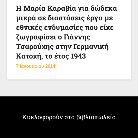
Η Μαρία Καραβία για δώδεκα
μικρά σε διαστάσεις έργα με
εθνικές ενδυμασίες που είχε
ζωγραφίσει ο Γιάννης
Τσαρούχης στην Γερμανική
Κατοχή, το έτος 1943
7 Ιανουαρίου 2014
Κυκλοφορούν στα βιβλιοπωλεία