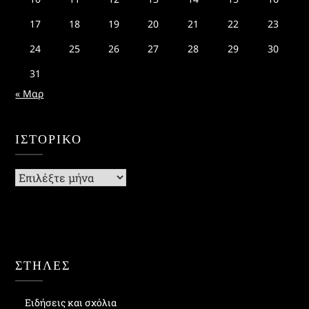
17
18
19
20
21
22
23
24
25
26
27
28
29
30
31
« Μαρ
ΙΣΤΟΡΙΚΌ
Ιστορικό
ΣΤΗΛΕΣ
Ειδήσεις και σχόλια