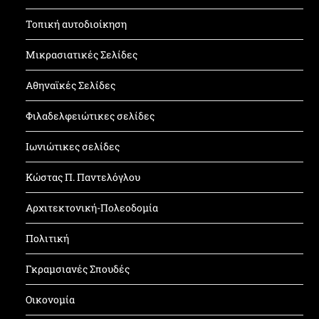
Τοπική αυτοδιοίκηση
Μικρασιατικές Σελίδες
Αθηναϊκές Σελίδες
Φιλαδελφειώτικες σελίδες
Ιωνιώτικες σελίδες
Κώστας Π. Παντελόγλου
Αρχιτεκτονική-Πολεοδομία
Πολιτική
Γκραμσιανές Σπουδές
Οικονομία