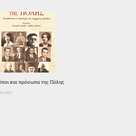
όποι και πρόσωπα της Πόλης
08.2023