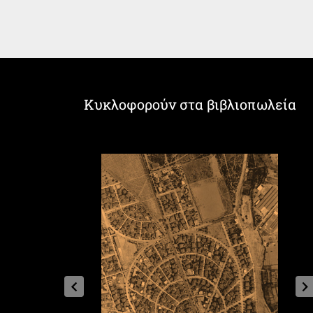
Κυκλοφορούν στα βιβλιοπωλεία