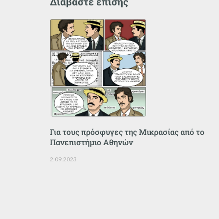
Διαβάστε επίσης
Για τους πρόσφυγες της Μικρασίας από το
Πανεπιστήμιο Αθηνών
2.09.2023