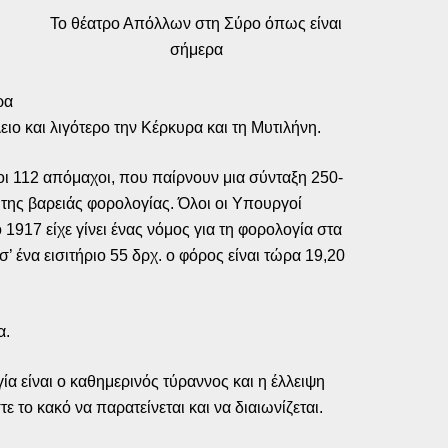
Το θέατρο Απόλλων στη Σύρο όπως είναι
σήμερα
ρα
ειο και λιγότερο την Κέρκυρα και τη Μυτιλήνη.
 οι 112 απόμαχοι, που παίρνουν μια σύνταξη 250-
 της βαρειάς φορολογίας. Όλοι οι Υπουργοί
1917 είχε γίνει ένας νόμος για τη φορολογία στα
 ένα εισιτήριο 55 δρχ. ο φόρος είναι τώρα 19,20
α.
ία είναι ο καθημερινός τύραννος και η έλλειψη
το κακό να παρατείνεται και να διαιωνίζεται.