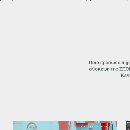
Ποια πρόσωπα πήρ
σύσκεψη της ΕΠΟΝ
Κεν