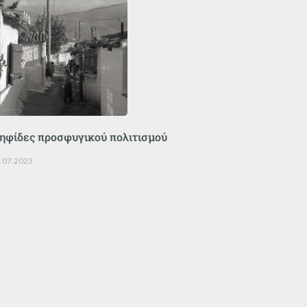
ηφίδες προσφυγικού πολιτισμού
.07.2023