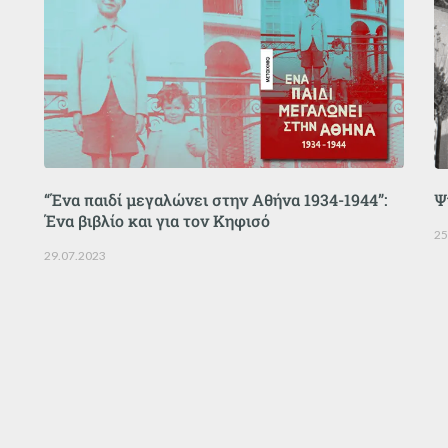
“Ένα παιδί μεγαλώνει στην Αθήνα 1934-1944”:
Ψ
Ένα βιβλίο και για τον Κηφισό
25
29.07.2023