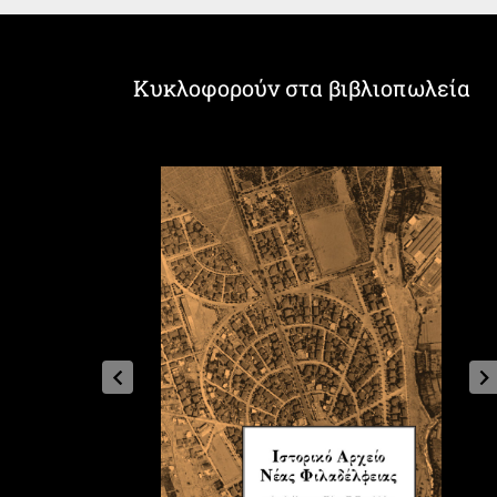
Κυκλοφορούν στα βιβλιοπωλεία