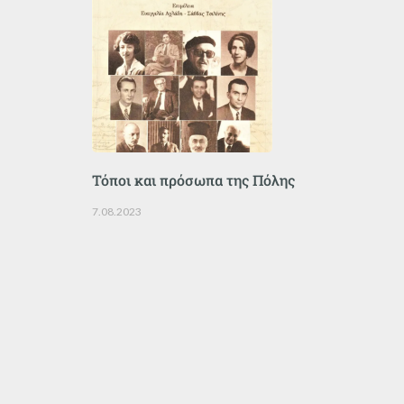
Τόποι και πρόσωπα της Πόλης
7.08.2023