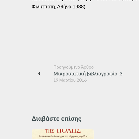
Φιλιππότη, Αθήνα 1988).
Προηγούμενο Άρθρο
Μικρασιατική βιβλιογραφία .3
19 Μαρτίου 2016
Διαβάστε επίσης