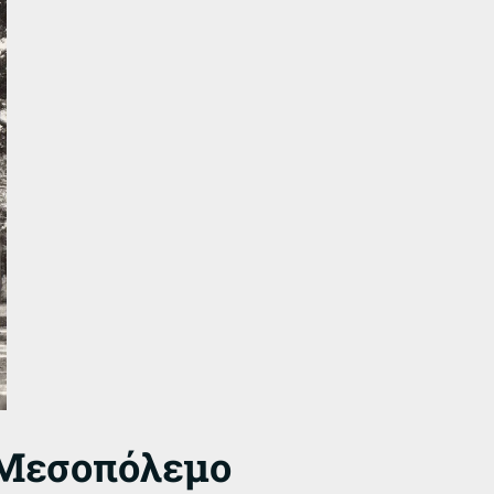
 Μεσοπόλεμο