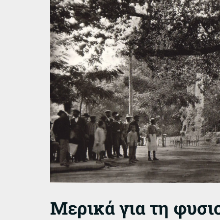
Μερικά για τη φυσ